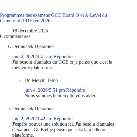
Programmes des examens GCE Board O et A-Level du
Cameroun (PDF) en 2026
18 décembre 2025
6 commentaires
Deminatek Djeradine
juin 2, 2026/9:41 am
Répondre
J'ai besoin d'annales du GCE et je pense que c'est la
meilleure plateforme.
Dr. Melvin Temo
juin 4, 2026/5:51 pm
Répondre
Nous sommes heureux de vous aider.
Deminatek Djeradine
juin 2, 2026/9:42 am
Répondre
J'espère trouver une solution ici. J'ai besoin d'annales
d'examens GCE et je pense que c'est la meilleure
plateforme.