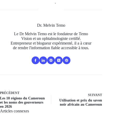
Dr. Melvin Temo
Le Dr Melvin Temo est le fondateur de Temo
Vision et un ophtalmologiste certifié.
Entrepreneur et blogueur expérimenté, il a à cœur
de rendre l'information fiable accessible à tous.
PRÉCÉDENT
SUIVANT
Les 10 régions du Cameroun
Utilisation et prix du savon
et les noms des gouverneurs
noir africain au Cameroun
en 2026
Articles connexes