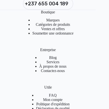
+237 655 004 189
Boutique
Marques
Catégories de produits
Ventes et offres
Soumettre une ordonnance
Entreprise
Blog
Services
À propos de nous
Contactez-nous
Utile
FAQ
Mon compte
Politique d'expédition
Déclaration de qualité