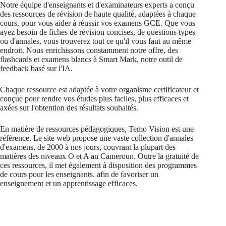
Notre équipe d'enseignants et d'examinateurs experts a conçu
des ressources de révision de haute qualité, adaptées à chaque
cours, pour vous aider à réussir vos examens GCE. Que vous
ayez besoin de fiches de révision concises, de questions types
ou d'annales, vous trouverez tout ce qu'il vous faut au même
endroit. Nous enrichissons constamment notre offre, des
flashcards et examens blancs à Smart Mark, notre outil de
feedback basé sur l'IA.
Chaque ressource est adaptée à votre organisme certificateur et
conçue pour rendre vos études plus faciles, plus efficaces et
axées sur l'obtention des résultats souhaités.
En matière de ressources pédagogiques, Temo Vision est une
référence. Le site web propose une vaste collection d'annales
d'examens, de 2000 à nos jours, couvrant la plupart des
matières des niveaux O et A au Cameroun. Outre la gratuité de
ces ressources, il met également à disposition des programmes
de cours pour les enseignants, afin de favoriser un
enseignement et un apprentissage efficaces.