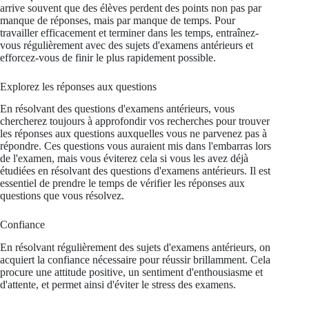
arrive souvent que des élèves perdent des points non pas par
manque de réponses, mais par manque de temps. Pour
travailler efficacement et terminer dans les temps, entraînez-
vous régulièrement avec des sujets d'examens antérieurs et
efforcez-vous de finir le plus rapidement possible.
Explorez les réponses aux questions
En résolvant des questions d'examens antérieurs, vous
chercherez toujours à approfondir vos recherches pour trouver
les réponses aux questions auxquelles vous ne parvenez pas à
répondre. Ces questions vous auraient mis dans l'embarras lors
de l'examen, mais vous éviterez cela si vous les avez déjà
étudiées en résolvant des questions d'examens antérieurs. Il est
essentiel de prendre le temps de vérifier les réponses aux
questions que vous résolvez.
Confiance
En résolvant régulièrement des sujets d'examens antérieurs, on
acquiert la confiance nécessaire pour réussir brillamment. Cela
procure une attitude positive, un sentiment d'enthousiasme et
d'attente, et permet ainsi d'éviter le stress des examens.