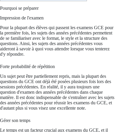
Pourquoi se préparer
Impression de l'examen
Pour la plupart des élèves qui passent les examens GCE pour
la première fois, les sujets des années précédentes permettent
de se familiariser avec le format, le style et la structure des
questions. Ainsi, les sujets des années précédentes vous
aideront à savoir à quoi vous attendre lorsque vous tenterez
d'y répondre.
Forte probabilité de répétition
Un sujet peut être partiellement repris, mais la plupart des
questions du GCE ont déjà été posées plusieurs fois lors des
sessions précédentes. En réalité, il y aura toujours une
question d'examen des années précédentes dans chaque
matière. Il est donc indispensable de s'entraîner avec les sujets
des années précédentes pour réussir les examens du GCE, et
d'autant plus si vous visez une excellente note.
Gérer son temps
Le temps est un facteur crucial aux examens du GCE, et il