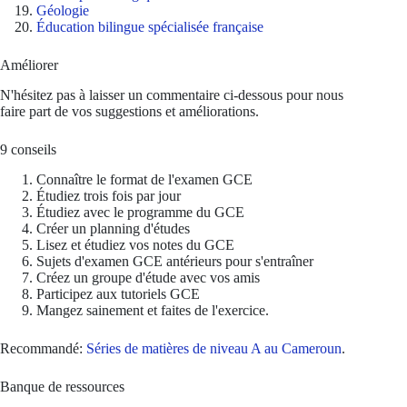
Géologie
Éducation bilingue spécialisée française
Améliorer
N'hésitez pas à laisser un commentaire ci-dessous pour nous
faire part de vos suggestions et améliorations.
9 conseils
Connaître le format de l'examen GCE
Étudiez trois fois par jour
Étudiez avec le programme du GCE
Créer un planning d'études
Lisez et étudiez vos notes du GCE
Sujets d'examen GCE antérieurs pour s'entraîner
Créez un groupe d'étude avec vos amis
Participez aux tutoriels GCE
Mangez sainement et faites de l'exercice.
Recommandé:
Séries de matières de niveau A au Cameroun
.
Banque de ressources