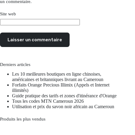
un commentaire.
Site web
Laisser un commentaire
Derniers articles
Les 10 meilleures boutiques en ligne chinoises,
américaines et britanniques livrant au Cameroun
Forfaits Orange Precious Illimix (Appels et Internet
illimités)
Guide pratique des tarifs et zones d'itinérance d'Orange
Tous les codes MTN Cameroun 2026
Utilisation et prix du savon noir africain au Cameroun
Produits les plus vendus