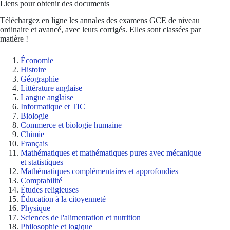
Liens pour obtenir des documents
Téléchargez en ligne les annales des examens GCE de niveau
ordinaire et avancé, avec leurs corrigés. Elles sont classées par
matière !
Économie
Histoire
Géographie
Littérature anglaise
Langue anglaise
Informatique et TIC
Biologie
Commerce et biologie humaine
Chimie
Français
Mathématiques et mathématiques pures avec mécanique
et statistiques
Mathématiques complémentaires et approfondies
Comptabilité
Études religieuses
Éducation à la citoyenneté
Physique
Sciences de l'alimentation et nutrition
Philosophie et logique