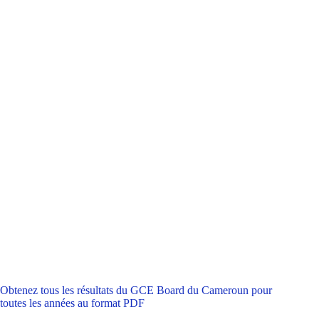
Obtenez tous les résultats du GCE Board du Cameroun pour
toutes les années au format PDF