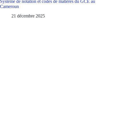
Système de notation et codes de matières du GCE au
Cameroun
21 décembre 2025