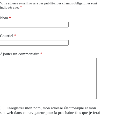
Votre adresse e-mail ne sera pas publiée.
Les champs obligatoires sont
indiqués avec
*
Nom
*
Courriel
*
Ajouter un commentaire
*
Enregistrer mon nom, mon adresse électronique et mon
site web dans ce navigateur pour la prochaine fois que je ferai