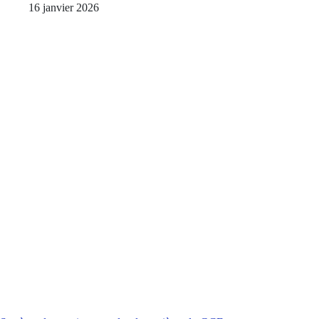
16 janvier 2026