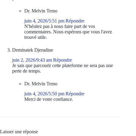
Dr. Melvin Temo
juin 4, 2026/5:51 pm
Répondre
N'hésitez pas à nous faire part de vos
commentaires. Nous espérons que vous l'avez
trouvé utile.
Deminatek Djeradine
juin 2, 2026/9:43 am
Répondre
Je sais que parcourir cette plateforme ne sera pas une
perte de temps.
Dr. Melvin Temo
juin 4, 2026/5:50 pm
Répondre
Merci de votre confiance.
Laisser une réponse