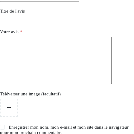
Titre de l'avis
Votre avis
*
Téléverser une image (facultatif)
Enregistrer mon nom, mon e-mail et mon site dans le navigateur
pour mon prochain commentaire.