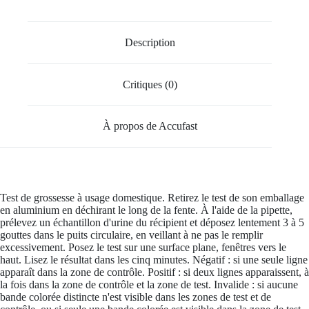
Description
Critiques (0)
À propos de Accufast
Test de grossesse à usage domestique. Retirez le test de son emballage
en aluminium en déchirant le long de la fente. À l'aide de la pipette,
prélevez un échantillon d'urine du récipient et déposez lentement 3 à 5
gouttes dans le puits circulaire, en veillant à ne pas le remplir
excessivement. Posez le test sur une surface plane, fenêtres vers le
haut. Lisez le résultat dans les cinq minutes. Négatif : si une seule ligne
apparaît dans la zone de contrôle. Positif : si deux lignes apparaissent, à
la fois dans la zone de contrôle et la zone de test. Invalide : si aucune
bande colorée distincte n'est visible dans les zones de test et de