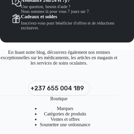
Assistance 24h/24 et 7j/7
Une question, besoin d'aide ?
Nous sommes là pour vous 7 jours sur 7.
Cadeaux et soldes
Inscrivez-vous pour bénéficier d'offres et de réductions
exclusives.
En lisant notre blog, découvrez également nos remises
exceptionnelles sur les médicaments, les articles en magasin et
les services de soins oculaires.
+237 655 004 189
Boutique
Marques
Catégories de produits
Ventes et offres
Soumettre une ordonnance