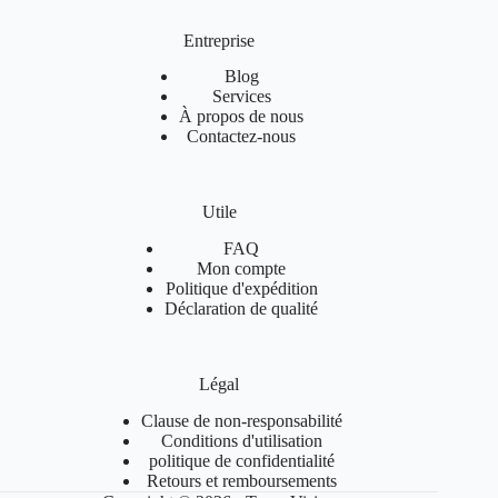
Entreprise
Blog
Services
À propos de nous
Contactez-nous
Utile
FAQ
Mon compte
Politique d'expédition
Déclaration de qualité
Légal
Clause de non-responsabilité
Conditions d'utilisation
politique de confidentialité
Retours et remboursements