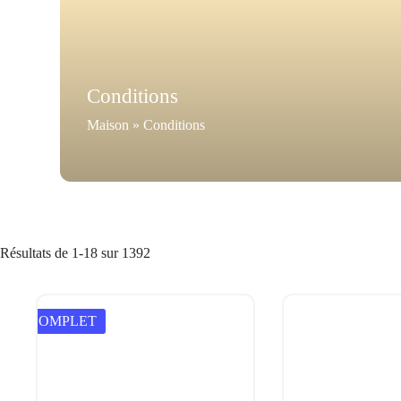
Conditions
Maison
»
Conditions
Résultats de 1-18 sur 1392
COMPLET