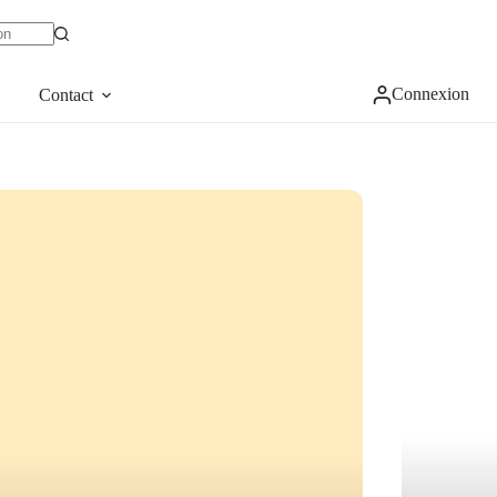
Connexion
Contact