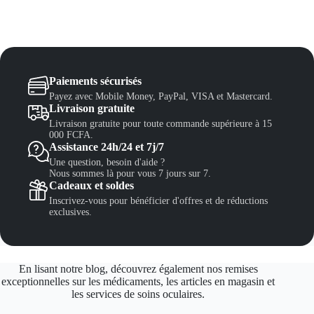
0
.
Paiements sécurisés
Payez avec Mobile Money, PayPal, VISA et Mastercard.
Livraison gratuite
Livraison gratuite pour toute commande supérieure à 15
000 FCFA.
Assistance 24h/24 et 7j/7
Une question, besoin d'aide ?
Nous sommes là pour vous 7 jours sur 7.
Cadeaux et soldes
Inscrivez-vous pour bénéficier d'offres et de réductions
exclusives.
En lisant notre blog, découvrez également nos remises
exceptionnelles sur les médicaments, les articles en magasin et
les services de soins oculaires.