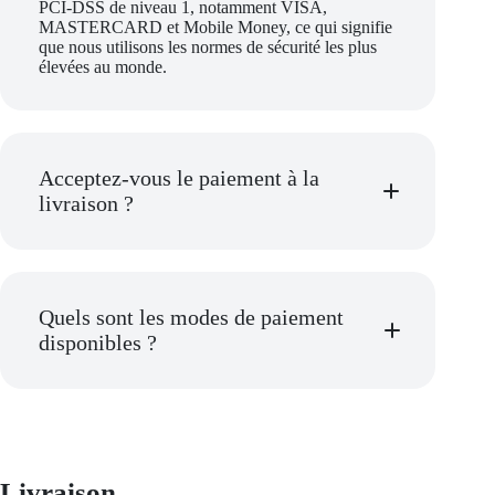
PCI-DSS de niveau 1, notamment VISA,
MASTERCARD et Mobile Money, ce qui signifie
que nous utilisons les normes de sécurité les plus
élevées au monde.
Acceptez-vous le paiement à la
livraison ?
Quels sont les modes de paiement
disponibles ?
Livraison