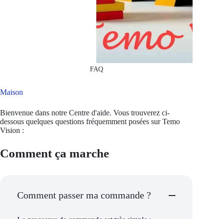
FAQ
Maison
Bienvenue dans notre Centre d'aide. Vous trouverez ci-
dessous quelques questions fréquemment posées sur Temo
Vision :
Comment ça marche
Comment passer ma commande ?