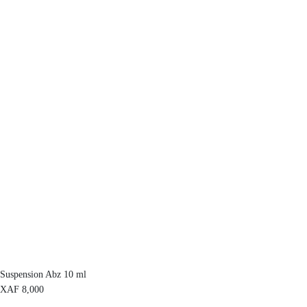
Suspension Abz 10 ml
XAF
8,000