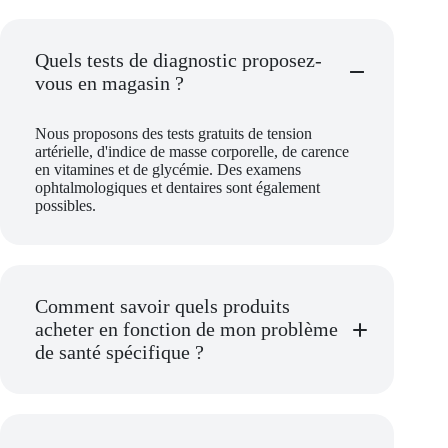
Quels tests de diagnostic proposez-
vous en magasin ?
Nous proposons des tests gratuits de tension
artérielle, d'indice de masse corporelle, de carence
en vitamines et de glycémie. Des examens
ophtalmologiques et dentaires sont également
possibles.
Comment savoir quels produits
acheter en fonction de mon problème
de santé spécifique ?