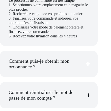
Le processus de commande est très simple :
1. Sélectionnez votre emplacement et le magasin le
plus proche.
2. Recherchez et ajoutez vos produits au panier.
3. Finalisez votre commande et indiquez vos
coordonnées de livraison.
4. Choisissez votre mode de paiement préféré et
finalisez votre commande.
5. Recevez votre livraison dans les 4 heures
Comment puis-je obtenir mon
ordonnance ?
Comment réinitialiser le mot de
passe de mon compte ?