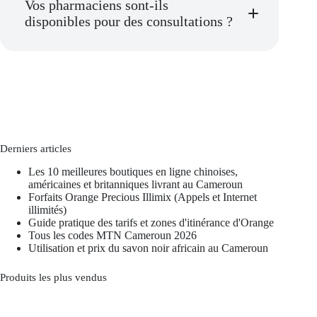
Vos pharmaciens sont-ils
disponibles pour des consultations ?
Derniers articles
Les 10 meilleures boutiques en ligne chinoises,
américaines et britanniques livrant au Cameroun
Forfaits Orange Precious Illimix (Appels et Internet
illimités)
Guide pratique des tarifs et zones d'itinérance d'Orange
Tous les codes MTN Cameroun 2026
Utilisation et prix du savon noir africain au Cameroun
Produits les plus vendus