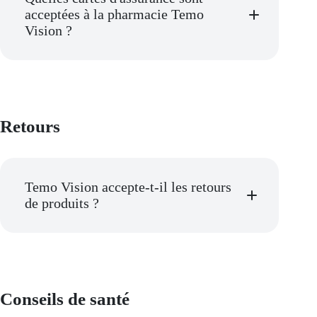
acceptées à la pharmacie Temo
Vision ?
Retours
Temo Vision accepte-t-il les retours
de produits ?
politique de
retour
Conseils de santé