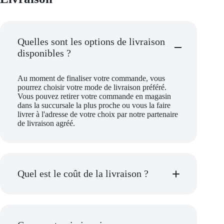
Quelles sont les options de livraison
disponibles ?
Au moment de finaliser votre commande, vous
pourrez choisir votre mode de livraison préféré.
Vous pouvez retirer votre commande en magasin
dans la succursale la plus proche ou vous la faire
livrer à l'adresse de votre choix par notre partenaire
de livraison agréé.
Quel est le coût de la livraison ?