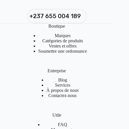
+237 655 004 189
Boutique
Marques
Catégories de produits
Ventes et offres
Soumettre une ordonnance
Entreprise
Blog
Services
À propos de nous
Contactez-nous
Utile
FAQ