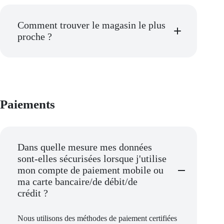
Comment trouver le magasin le plus
proche ?
Paiements
Dans quelle mesure mes données
sont-elles sécurisées lorsque j'utilise
mon compte de paiement mobile ou
ma carte bancaire/de débit/de
crédit ?
Nous utilisons des méthodes de paiement certifiées