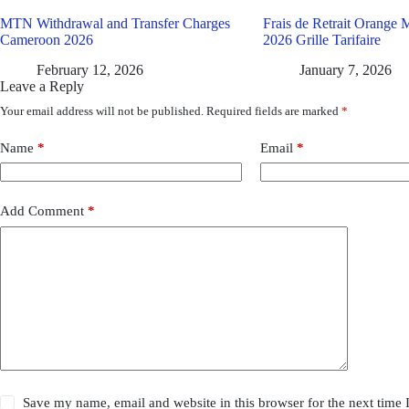
MTN Withdrawal and Transfer Charges
Frais de Retrait Orange
Cameroon 2026
2026 Grille Tarifaire
February 12, 2026
January 7, 2026
Leave a Reply
Your email address will not be published.
Required fields are marked
*
Name
*
Email
*
Add Comment
*
Save my name, email and website in this browser for the next time