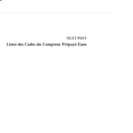
NEXT
POST
Listes des Codes du Compteur Prépayé Eneo