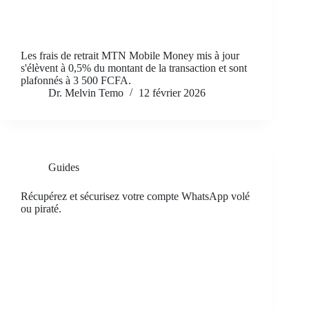
Les frais de retrait MTN Mobile Money mis à jour
s'élèvent à 0,5% du montant de la transaction et sont
plafonnés à 3 500 FCFA.
Dr. Melvin Temo
12 février 2026
Guides
Récupérez et sécurisez votre compte WhatsApp volé
ou piraté.