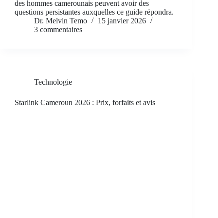
des hommes camerounais peuvent avoir des
questions persistantes auxquelles ce guide répondra.
Dr. Melvin Temo
15 janvier 2026
3 commentaires
Technologie
Starlink Cameroun 2026 : Prix, forfaits et avis