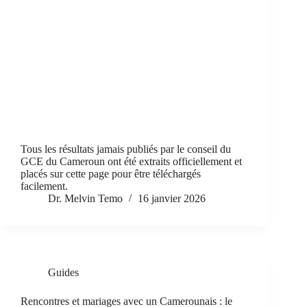
Tous les résultats jamais publiés par le conseil du
GCE du Cameroun ont été extraits officiellement et
placés sur cette page pour être téléchargés
facilement.
Dr. Melvin Temo
16 janvier 2026
Guides
Rencontres et mariages avec un Camerounais : le