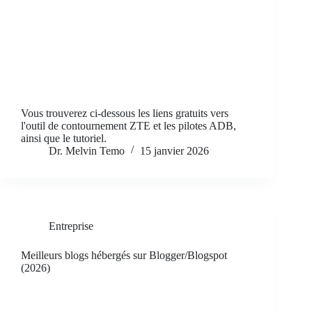
Vous trouverez ci-dessous les liens gratuits vers
l'outil de contournement ZTE et les pilotes ADB,
ainsi que le tutoriel.
Dr. Melvin Temo
15 janvier 2026
Entreprise
Meilleurs blogs hébergés sur Blogger/Blogspot
(2026)