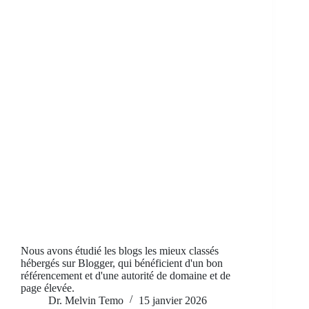
Nous avons étudié les blogs les mieux classés
hébergés sur Blogger, qui bénéficient d'un bon
référencement et d'une autorité de domaine et de
page élevée.
Dr. Melvin Temo
15 janvier 2026