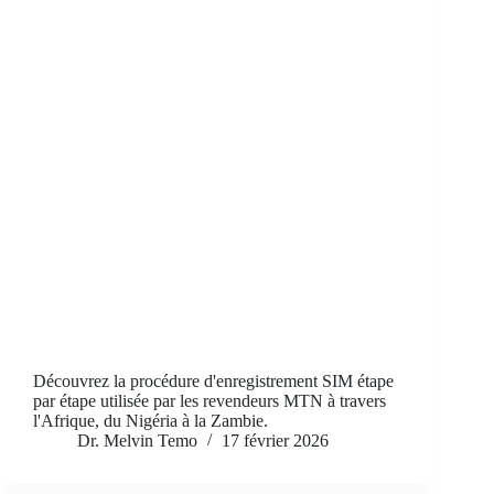
Découvrez la procédure d'enregistrement SIM étape
par étape utilisée par les revendeurs MTN à travers
l'Afrique, du Nigéria à la Zambie.
Dr. Melvin Temo
17 février 2026