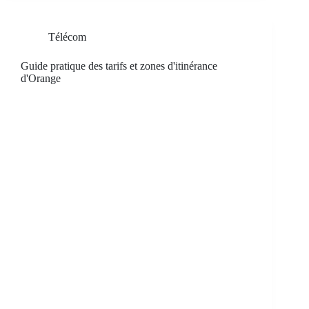
Télécom
Guide pratique des tarifs et zones d'itinérance
d'Orange