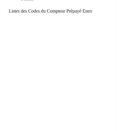
Listes des Codes du Compteur Prépayé Eneo