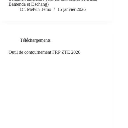
Bamenda et Dschang)
Dr. Melvin Temo
15 janvier 2026
Téléchargements
Outil de contournement FRP ZTE 2026