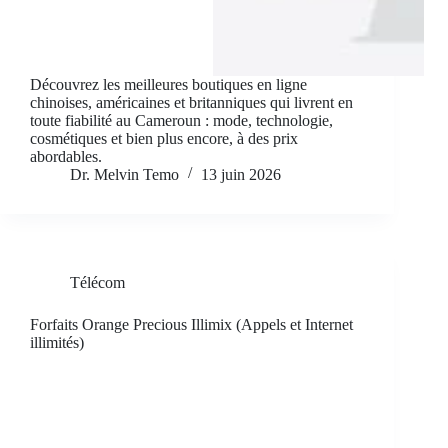
Découvrez les meilleures boutiques en ligne
chinoises, américaines et britanniques qui livrent en
toute fiabilité au Cameroun : mode, technologie,
cosmétiques et bien plus encore, à des prix
abordables.
Dr. Melvin Temo
13 juin 2026
Télécom
Forfaits Orange Precious Illimix (Appels et Internet
illimités)