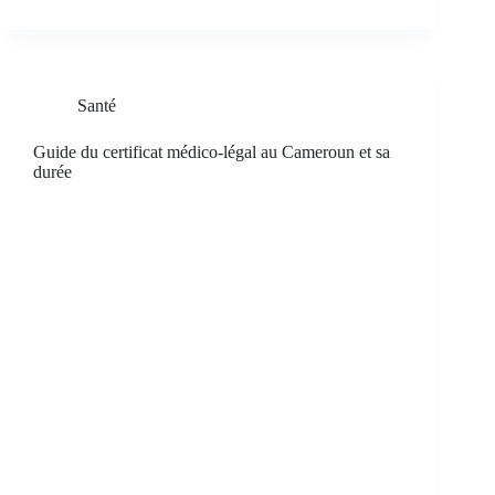
Santé
Guide du certificat médico-légal au Cameroun et sa
durée