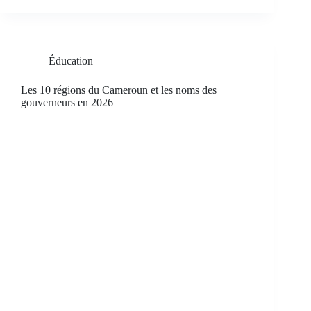
Éducation
Les 10 régions du Cameroun et les noms des
gouverneurs en 2026