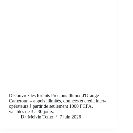
Découvrez les forfaits Precious Illimix d'Orange
Cameroun – appels illimités, données et crédit inter-
opérateurs à partir de seulement 1000 FCFA,
valables de 3 à 30 jours.
Dr. Melvin Temo
7 juin 2026