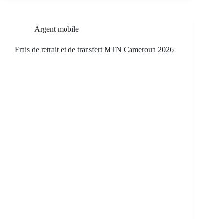
Argent mobile
Frais de retrait et de transfert MTN Cameroun 2026