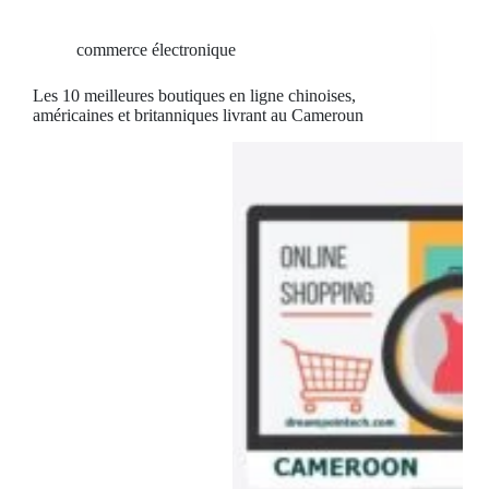
commerce électronique
Les 10 meilleures boutiques en ligne chinoises,
américaines et britanniques livrant au Cameroun