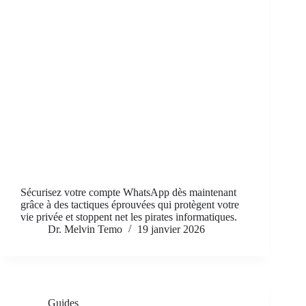
Sécurisez votre compte WhatsApp dès maintenant
grâce à des tactiques éprouvées qui protègent votre
vie privée et stoppent net les pirates informatiques.
Dr. Melvin Temo
19 janvier 2026
Guides