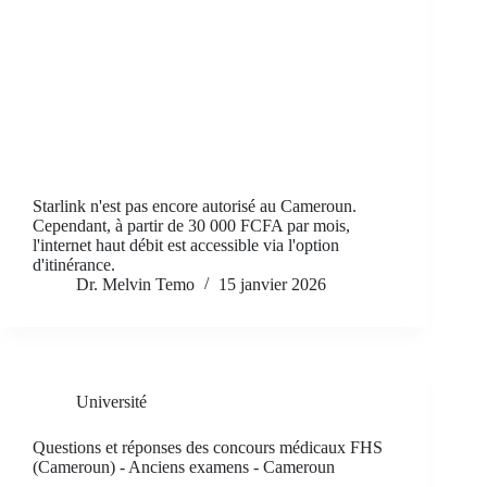
Starlink n'est pas encore autorisé au Cameroun.
Cependant, à partir de 30 000 FCFA par mois,
l'internet haut débit est accessible via l'option
d'itinérance.
Dr. Melvin Temo
15 janvier 2026
Université
Questions et réponses des concours médicaux FHS
(Cameroun) - Anciens examens - Cameroun