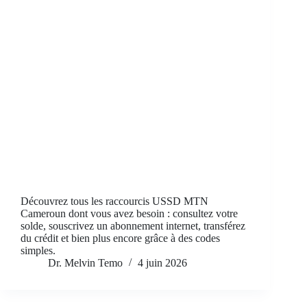
Découvrez tous les raccourcis USSD MTN
Cameroun dont vous avez besoin : consultez votre
solde, souscrivez un abonnement internet, transférez
du crédit et bien plus encore grâce à des codes
simples.
Dr. Melvin Temo
4 juin 2026