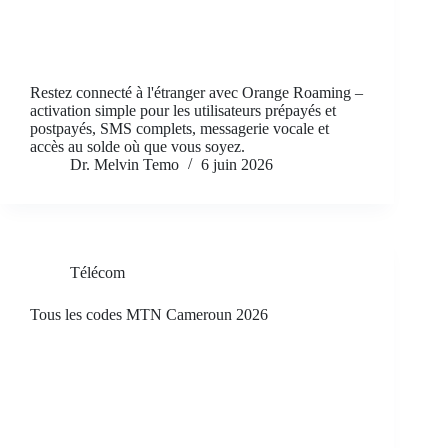
Restez connecté à l'étranger avec Orange Roaming –
activation simple pour les utilisateurs prépayés et
postpayés, SMS complets, messagerie vocale et
accès au solde où que vous soyez.
Dr. Melvin Temo
6 juin 2026
Télécom
Tous les codes MTN Cameroun 2026