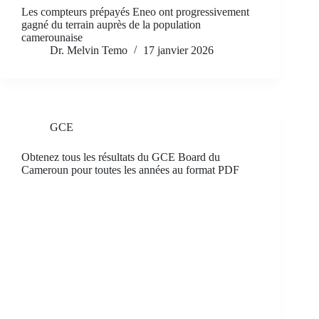
Les compteurs prépayés Eneo ont progressivement
gagné du terrain auprès de la population
camerounaise
Dr. Melvin Temo
17 janvier 2026
GCE
Obtenez tous les résultats du GCE Board du
Cameroun pour toutes les années au format PDF