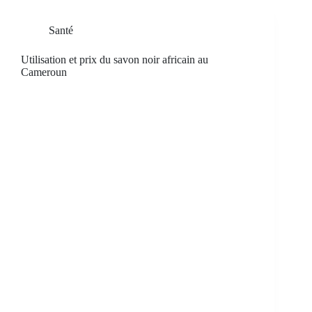
Santé
Utilisation et prix du savon noir africain au
Cameroun