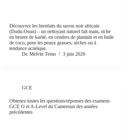
Découvrez les bienfaits du savon noir africain
(Dudu-Osun) – un nettoyant naturel fait main, riche
en beurre de karité, en cendres de plantain et en huile
de coco, pour les peaux grasses, sèches ou à
tendance acnéique.
Dr. Melvin Temo
3 juin 2026
GCE
Obtenez toutes les questions/réponses des examens
GCE O et A-Level du Cameroun des années
précédentes