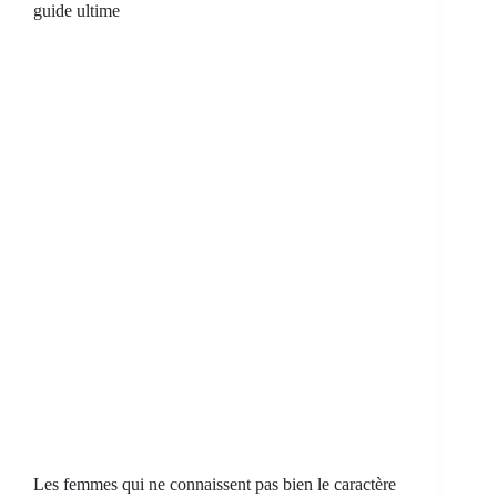
guide ultime
Les femmes qui ne connaissent pas bien le caractère