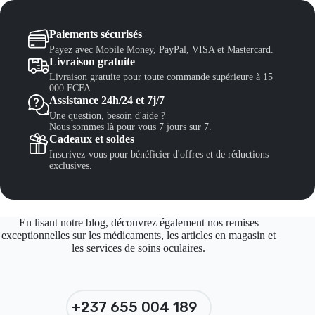
Paiements sécurisés
Payez avec Mobile Money, PayPal, VISA et Mastercard.
Livraison gratuite
Livraison gratuite pour toute commande supérieure à 15
000 FCFA.
Assistance 24h/24 et 7j/7
Une question, besoin d'aide ?
Nous sommes là pour vous 7 jours sur 7.
Cadeaux et soldes
Inscrivez-vous pour bénéficier d'offres et de réductions
exclusives.
En lisant notre blog, découvrez également nos remises
exceptionnelles sur les médicaments, les articles en magasin et
les services de soins oculaires.
+237 655 004 189