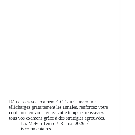
Réussissez vos examens GCE au Cameroun :
téléchargez gratuitement les annales, renforcez votre
confiance en vous, gérez votre temps et réussissez
tous vos examens grâce à des stratégies éprouvées.
Dr. Melvin Temo
31 mai 2026
6 commentaires