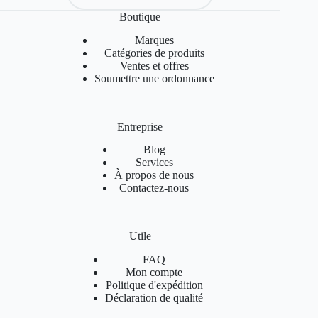
Boutique
Marques
Catégories de produits
Ventes et offres
Soumettre une ordonnance
Entreprise
Blog
Services
À propos de nous
Contactez-nous
Utile
FAQ
Mon compte
Politique d'expédition
Déclaration de qualité