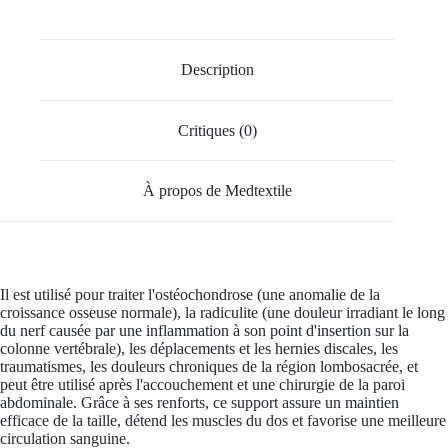
Description
Critiques (0)
À propos de Medtextile
Il est utilisé pour traiter l'ostéochondrose (une anomalie de la
croissance osseuse normale), la radiculite (une douleur irradiant le long
du nerf causée par une inflammation à son point d'insertion sur la
colonne vertébrale), les déplacements et les hernies discales, les
traumatismes, les douleurs chroniques de la région lombosacrée, et
peut être utilisé après l'accouchement et une chirurgie de la paroi
abdominale. Grâce à ses renforts, ce support assure un maintien
efficace de la taille, détend les muscles du dos et favorise une meilleure
circulation sanguine.