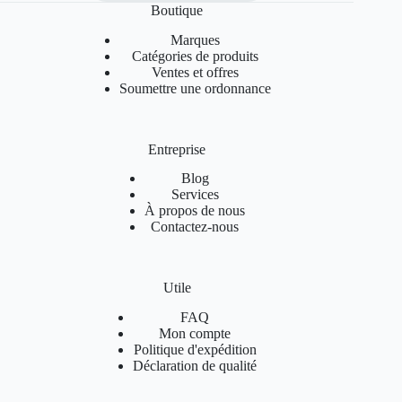
Boutique
Marques
Catégories de produits
Ventes et offres
Soumettre une ordonnance
Entreprise
Blog
Services
À propos de nous
Contactez-nous
Utile
FAQ
Mon compte
Politique d'expédition
Déclaration de qualité