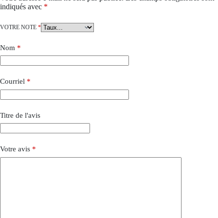
indiqués avec
*
VOTRE NOTE
*
Nom
*
Courriel
*
Titre de l'avis
Votre avis
*