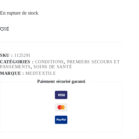
En rupture de stock
SKU :
1125291
CATÉGORIES :
CONDITIONS
,
PREMIERS SECOURS ET
PANSEMENTS
,
SOINS DE SANTÉ
MARQUE :
MEDTEXTILE
Paiement sécurisé garanti