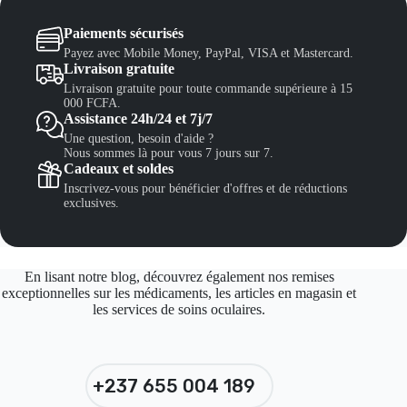
Paiements sécurisés
Payez avec Mobile Money, PayPal, VISA et Mastercard.
Livraison gratuite
Livraison gratuite pour toute commande supérieure à 15
000 FCFA.
Assistance 24h/24 et 7j/7
Une question, besoin d'aide ?
Nous sommes là pour vous 7 jours sur 7.
Cadeaux et soldes
Inscrivez-vous pour bénéficier d'offres et de réductions
exclusives.
En lisant notre blog, découvrez également nos remises
exceptionnelles sur les médicaments, les articles en magasin et
les services de soins oculaires.
+237 655 004 189