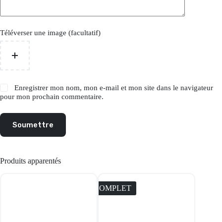
Téléverser une image (facultatif)
Enregistrer mon nom, mon e-mail et mon site dans le navigateur
pour mon prochain commentaire.
Soumettre
Produits apparentés
COMPLET