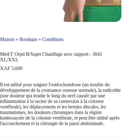
Maison
»
Boutique
»
Conditions
Med/T Orpd B/Suprt Chauffage avec support - 3041
XL/XXL
XAF
5,600
Il est utilisé pour soigner l'ostéochondrose (un trouble du
développement de la croissance osseuse normale), la radiculite
(une douleur qui irradie le long du nerf causée par une
inflammation à la racine de sa connexion à la colonne
vertébrale), les déplacements et les hernies discales, les
traumatismes, les douleurs chroniques dans la région
lombosacrée de la colonne vertébrale, et peut être utilisé après
l'accouchement et la chirurgie de la paroi abdominale.