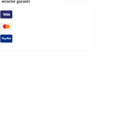
sécurisé garanti