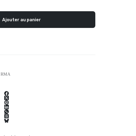
Ajouter au panier
ERMA