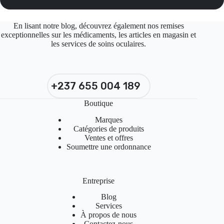
En lisant notre blog, découvrez également nos remises
exceptionnelles sur les médicaments, les articles en magasin et
les services de soins oculaires.
+237 655 004 189
Boutique
Marques
Catégories de produits
Ventes et offres
Soumettre une ordonnance
Entreprise
Blog
Services
À propos de nous
Contactez-nous