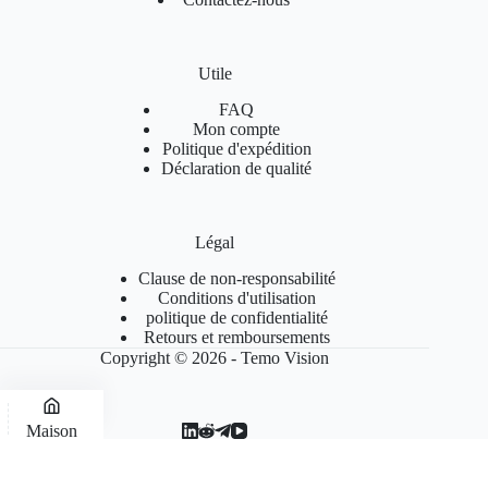
Utile
FAQ
Mon compte
Politique d'expédition
Déclaration de qualité
Légal
Clause de non-responsabilité
Conditions d'utilisation
politique de confidentialité
Retours et remboursements
Copyright © 2026 - Temo Vision
Maison
Blog