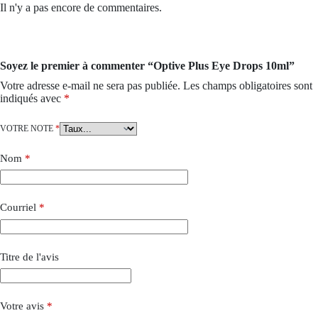
Il n'y a pas encore de commentaires.
Soyez le premier à commenter “Optive Plus Eye Drops 10ml”
Votre adresse e-mail ne sera pas publiée.
Les champs obligatoires sont
indiqués avec
*
VOTRE NOTE
*
Nom
*
Courriel
*
Titre de l'avis
Votre avis
*