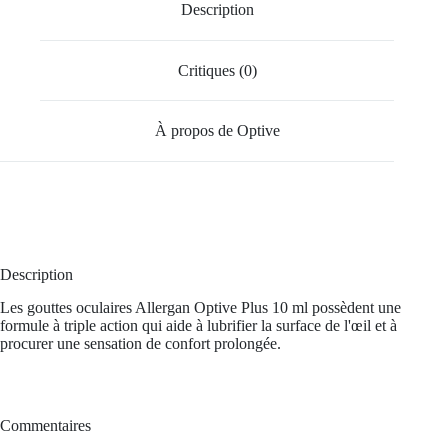
Description
Critiques (0)
À propos de Optive
Description
Les gouttes oculaires Allergan Optive Plus 10 ml possèdent une
formule à triple action qui aide à lubrifier la surface de l'œil et à
procurer une sensation de confort prolongée.
Commentaires