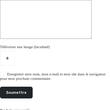
Téléverser une image (facultatif)
Enregistrer mon nom, mon e-mail et mon site dans le navigateur
pour mon prochain commentaire.
Soumettre