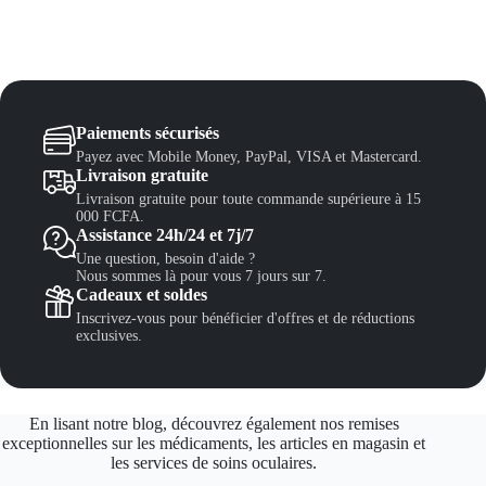
Paiements sécurisés
Payez avec Mobile Money, PayPal, VISA et Mastercard.
Livraison gratuite
Livraison gratuite pour toute commande supérieure à 15
000 FCFA.
Assistance 24h/24 et 7j/7
Une question, besoin d'aide ?
Nous sommes là pour vous 7 jours sur 7.
Cadeaux et soldes
Inscrivez-vous pour bénéficier d'offres et de réductions
exclusives.
En lisant notre blog, découvrez également nos remises
exceptionnelles sur les médicaments, les articles en magasin et
les services de soins oculaires.