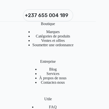
+237 655 004 189
Boutique
Marques
Catégories de produits
Ventes et offres
Soumettre une ordonnance
Entreprise
Blog
Services
À propos de nous
Contactez-nous
Utile
FAQ