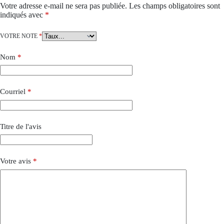
Votre adresse e-mail ne sera pas publiée.
Les champs obligatoires sont
indiqués avec
*
VOTRE NOTE
*
Nom
*
Courriel
*
Titre de l'avis
Votre avis
*