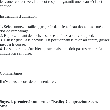
les zones concernées. Le tricot respirant garantit une peau sèche et
chaude.
Instructions d'utilisation
1. Sélectionnez la taille appropriée dans le tableau des tailles situé au
dos de l'emballage.
2. Repliez le haut de la chaussette et enfilez-la sur votre pied.
3. Glissez jusqu'à la cheville. En positionnant le talon au centre, glissez
jusqu'à la cuisse.
4. Le support doit être bien ajusté, mais il ne doit pas restreindre la
circulation sanguine.
Commentaires
Il n'y a pas encore de commentaires.
Soyez le premier à commenter “Kedley Compression Socks
Small”