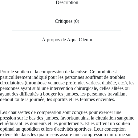
Description
Critiques (0)
À propos de Aqua Oleum
Pour le soutien et la compression de la cuisse. Ce produit est
particulièrement indiqué pour les personnes souffrant de troubles
circulatoires (thrombose veineuse profonde, varices, diabète, etc.), les
personnes ayant subi une intervention chirurgicale, celles alitées ou
ayant des difficultés à bouger les jambes, les personnes travaillant
debout toute la journée, les sportifs et les femmes enceintes.
Les chaussettes de compression sont conçues pour exercer une
pression sur le bas des jambes, favorisant ainsi la circulation sanguine
et réduisant les douleurs et les gonflements. Elles offrent un soutien
optimal au quotidien et lors d'activités sportives. Leur conception
extensible dans les quatre sens assure une compression uniforme sur