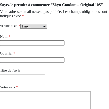
Soyez le premier à commenter “Skyn Condom – Original 10S”
Votre adresse e-mail ne sera pas publiée.
Les champs obligatoires sont
indiqués avec
*
VOTRE NOTE
*
Nom
*
Courriel
*
Titre de l'avis
Votre avis
*