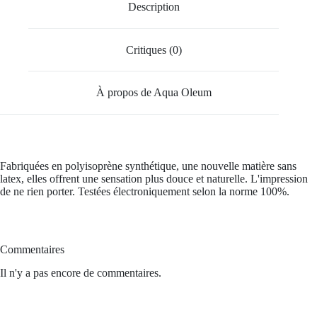
Description
Critiques (0)
À propos de Aqua Oleum
Fabriquées en polyisoprène synthétique, une nouvelle matière sans
latex, elles offrent une sensation plus douce et naturelle. L'impression
de ne rien porter. Testées électroniquement selon la norme 100%.
Commentaires
Il n'y a pas encore de commentaires.