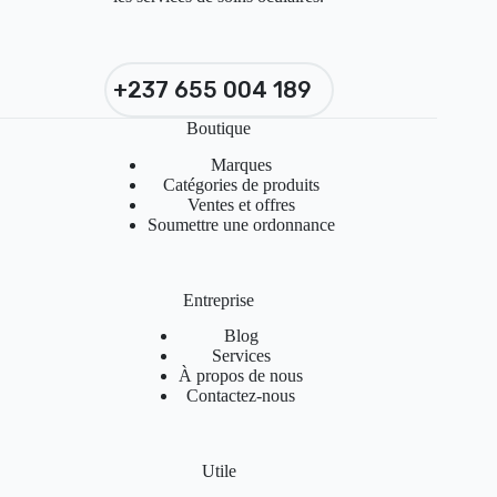
+237 655 004 189
Boutique
Marques
Catégories de produits
Ventes et offres
Soumettre une ordonnance
Entreprise
Blog
Services
À propos de nous
Contactez-nous
Utile